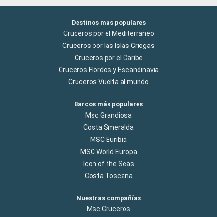
Destinos más populares
Cruceros por el Mediterráneo
Cruceros por las Islas Griegas
Cruceros por el Caribe
Cruceros Flordos y Escandinavia
Cruceros Vuelta al mundo
Barcos más populares
Msc Grandiosa
Costa Smeralda
MSC Euribia
MSC World Europa
Icon of the Seas
Costa Toscana
Nuestras compañías
Msc Cruceros