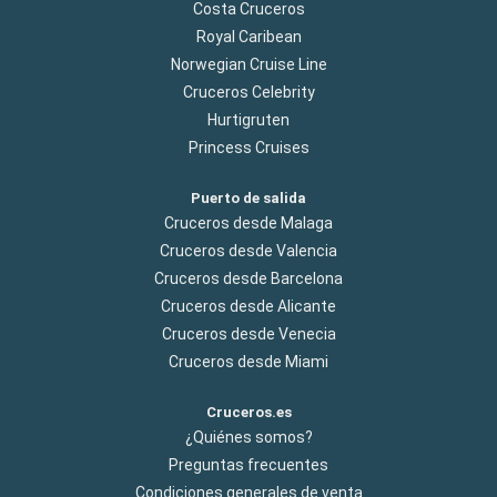
Costa Cruceros
Royal Caribean
Norwegian Cruise Line
Cruceros Celebrity
Hurtigruten
Princess Cruises
Puerto de salida
Cruceros desde Malaga
Cruceros desde Valencia
Cruceros desde Barcelona
Cruceros desde Alicante
Cruceros desde Venecia
Cruceros desde Miami
Cruceros.es
¿Quiénes somos?
Preguntas frecuentes
Condiciones generales de venta