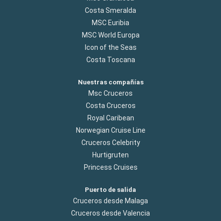
Costa Smeralda
MSC Euribia
MSC World Europa
Icon of the Seas
Costa Toscana
Nuestras compañías
Msc Cruceros
Costa Cruceros
Royal Caribean
Norwegian Cruise Line
Cruceros Celebrity
Hurtigruten
Princess Cruises
Puerto de salida
Cruceros desde Malaga
Cruceros desde Valencia