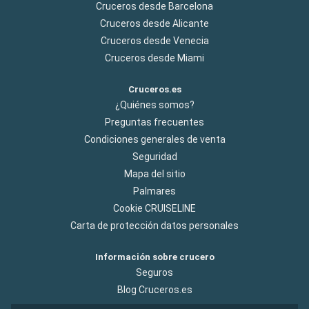
Cruceros desde Barcelona
Cruceros desde Alicante
Cruceros desde Venecia
Cruceros desde Miami
Cruceros.es
¿Quiénes somos?
Preguntas frecuentes
Condiciones generales de venta
Seguridad
Mapa del sitio
Palmares
Cookie CRUISELINE
Carta de protección datos personales
Información sobre crucero
Seguros
Blog Cruceros.es