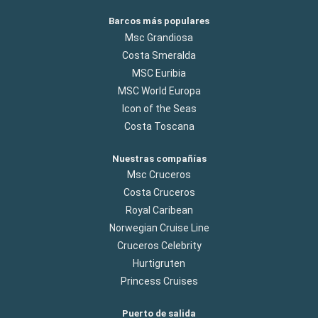
Barcos más populares
Msc Grandiosa
Costa Smeralda
MSC Euribia
MSC World Europa
Icon of the Seas
Costa Toscana
Nuestras compañías
Msc Cruceros
Costa Cruceros
Royal Caribean
Norwegian Cruise Line
Cruceros Celebrity
Hurtigruten
Princess Cruises
Puerto de salida