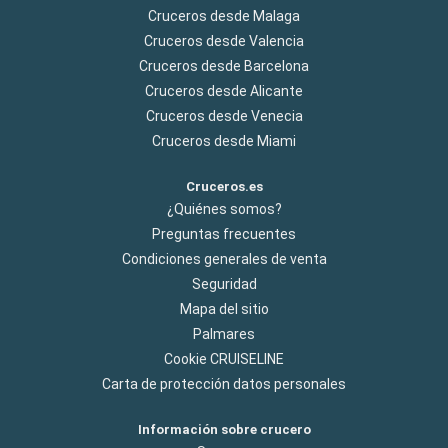
Cruceros desde Malaga
Cruceros desde Valencia
Cruceros desde Barcelona
Cruceros desde Alicante
Cruceros desde Venecia
Cruceros desde Miami
Cruceros.es
¿Quiénes somos?
Preguntas frecuentes
Condiciones generales de venta
Seguridad
Mapa del sitio
Palmares
Cookie CRUISELINE
Carta de protección datos personales
Información sobre crucero