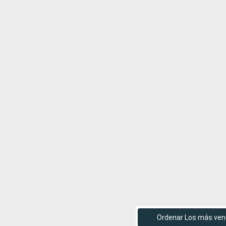
Ordenar Los más ven