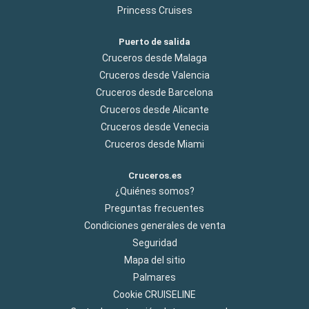
Princess Cruises
Puerto de salida
Cruceros desde Malaga
Cruceros desde Valencia
Cruceros desde Barcelona
Cruceros desde Alicante
Cruceros desde Venecia
Cruceros desde Miami
Cruceros.es
¿Quiénes somos?
Preguntas frecuentes
Condiciones generales de venta
Seguridad
Mapa del sitio
Palmares
Cookie CRUISELINE