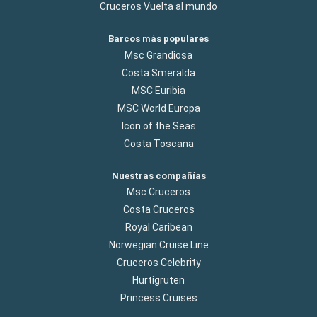
Cruceros Vuelta al mundo
Barcos más populares
Msc Grandiosa
Costa Smeralda
MSC Euribia
MSC World Europa
Icon of the Seas
Costa Toscana
Nuestras compañías
Msc Cruceros
Costa Cruceros
Royal Caribean
Norwegian Cruise Line
Cruceros Celebrity
Hurtigruten
Princess Cruises