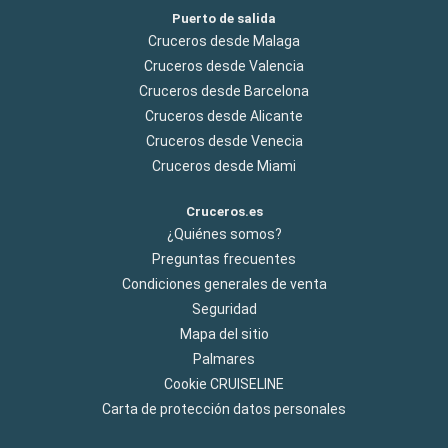
Puerto de salida
Cruceros desde Malaga
Cruceros desde Valencia
Cruceros desde Barcelona
Cruceros desde Alicante
Cruceros desde Venecia
Cruceros desde Miami
Cruceros.es
¿Quiénes somos?
Preguntas frecuentes
Condiciones generales de venta
Seguridad
Mapa del sitio
Palmares
Cookie CRUISELINE
Carta de protección datos personales