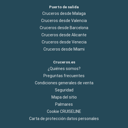
Puerto de salida
Cruceros desde Malaga
Cruceros desde Valencia
Cruceros desde Barcelona
Cruceros desde Alicante
Cruceros desde Venecia
Cruceros desde Miami
Cruceros.es
¿Quiénes somos?
Preguntas frecuentes
Condiciones generales de venta
Seguridad
Mapa del sitio
Palmares
Cookie CRUISELINE
Carta de protección datos personales