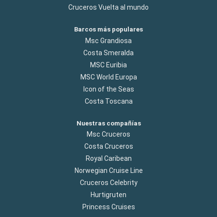
Cruceros Vuelta al mundo
Barcos más populares
Msc Grandiosa
Costa Smeralda
MSC Euribia
MSC World Europa
Icon of the Seas
Costa Toscana
Nuestras compañías
Msc Cruceros
Costa Cruceros
Royal Caribean
Norwegian Cruise Line
Cruceros Celebrity
Hurtigruten
Princess Cruises