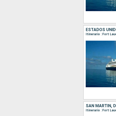
ESTADOS UNIDO