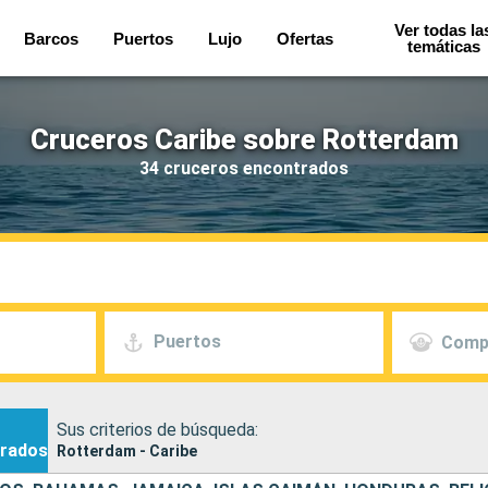
Ver todas la
Barcos
Puertos
Lujo
Ofertas
temáticas
Cruceros Caribe sobre Rotterdam
34 cruceros encontrados
Puertos
Comp
Sus criterios de búsqueda:
rados
Rotterdam - Caribe