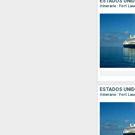
ESTADOS UNID