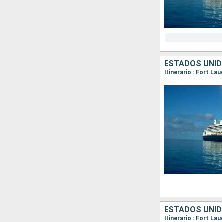
ESTADOS UNIDO
ESTADOS UNID
Itinerario : Fort L