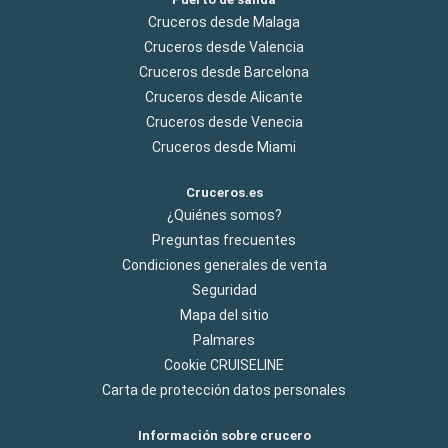
Cruceros desde Malaga
Cruceros desde Valencia
Cruceros desde Barcelona
Cruceros desde Alicante
Cruceros desde Venecia
Cruceros desde Miami
Cruceros.es
¿Quiénes somos?
Preguntas frecuentes
Condiciones generales de venta
Seguridad
Mapa del sitio
Palmares
Cookie CRUISELINE
Carta de protección datos personales
Información sobre crucero