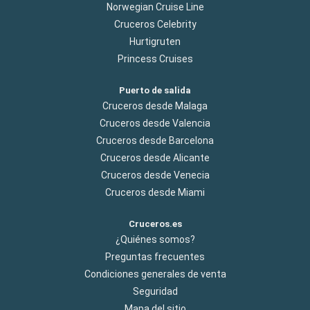
Norwegian Cruise Line
Cruceros Celebrity
Hurtigruten
Princess Cruises
Puerto de salida
Cruceros desde Malaga
Cruceros desde Valencia
Cruceros desde Barcelona
Cruceros desde Alicante
Cruceros desde Venecia
Cruceros desde Miami
Cruceros.es
¿Quiénes somos?
Preguntas frecuentes
Condiciones generales de venta
Seguridad
Mapa del sitio