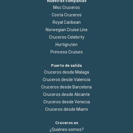
Nuestras compañías
Msc Cruceros
Costa Cruceros
Royal Caribean
Norwegian Cruise Line
Cruceros Celebrity
Hurtigruten
Princess Cruises
Puerto de salida
Cruceros desde Malaga
Cruceros desde Valencia
Cruceros desde Barcelona
Cruceros desde Alicante
Cruceros desde Venecia
Cruceros desde Miami
Cruceros.es
¿Quiénes somos?