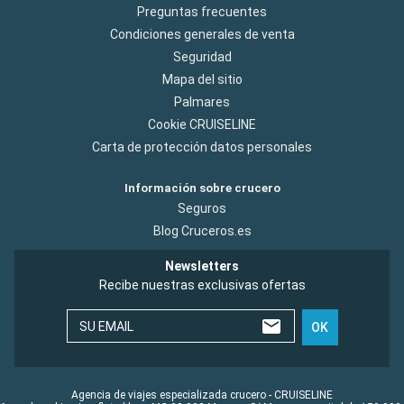
Preguntas frecuentes
Condiciones generales de venta
Seguridad
Mapa del sitio
Palmares
Cookie CRUISELINE
Carta de protección datos personales
Información sobre crucero
Seguros
Blog Cruceros.es
Newsletters
Recibe nuestras exclusivas ofertas
SU EMAIL
OK
Agencia de viajes especializada crucero - CRUISELINE