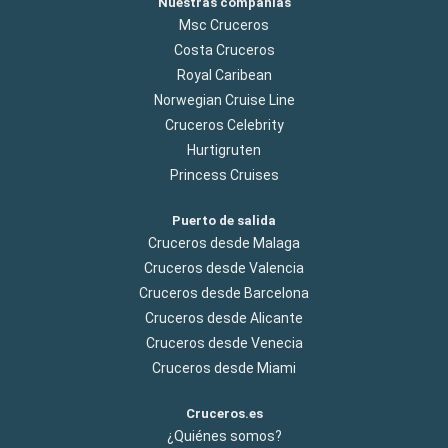
Nuestras compañías
Msc Cruceros
Costa Cruceros
Royal Caribean
Norwegian Cruise Line
Cruceros Celebrity
Hurtigruten
Princess Cruises
Puerto de salida
Cruceros desde Malaga
Cruceros desde Valencia
Cruceros desde Barcelona
Cruceros desde Alicante
Cruceros desde Venecia
Cruceros desde Miami
Cruceros.es
¿Quiénes somos?