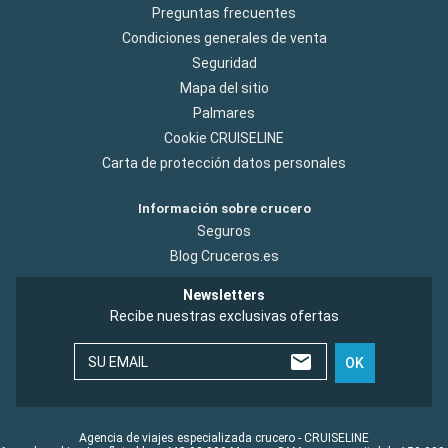
Preguntas frecuentes
Condiciones generales de venta
Seguridad
Mapa del sitio
Palmares
Cookie CRUISELINE
Carta de protección datos personales
Información sobre crucero
Seguros
Blog Cruceros.es
Newsletters
Recibe nuestras exclusivas ofertas
SU EMAIL
OK
Agencia de viajes especializada crucero - CRUISELINE