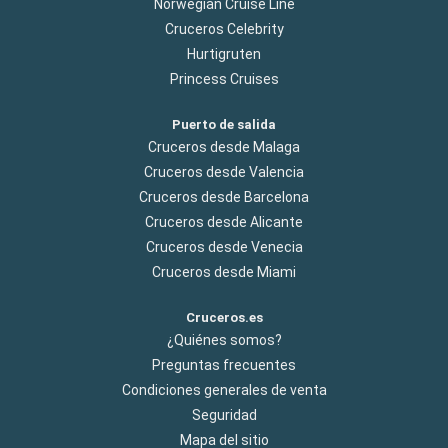
Norwegian Cruise Line
Cruceros Celebrity
Hurtigruten
Princess Cruises
Puerto de salida
Cruceros desde Malaga
Cruceros desde Valencia
Cruceros desde Barcelona
Cruceros desde Alicante
Cruceros desde Venecia
Cruceros desde Miami
Cruceros.es
¿Quiénes somos?
Preguntas frecuentes
Condiciones generales de venta
Seguridad
Mapa del sitio