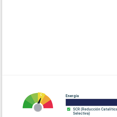
Energía
SCR (Reducción Catalític
Selectiva)