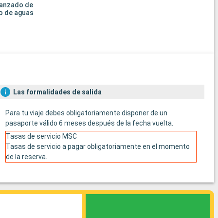
vanzado de
o de aguas
Las formalidades de salida
Para tu viaje debes obligatoriamente disponer de un
pasaporte válido 6 meses después de la fecha vuelta.
Tasas de servicio MSC
Tasas de servicio a pagar obligatoriamente en el momento
de la reserva.