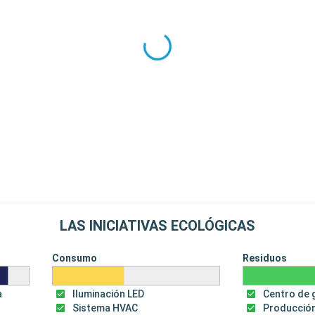
LAS INICIATIVAS ECOLÓGICAS
Consumo
Residuos
a
Iluminación LED
Centro de 
Sistema HVAC
Producción