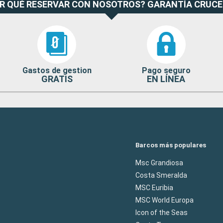
R QUÉ RESERVAR CON NOSOTROS? GARANTÍA CRUC
Gastos de gestion
Pago seguro
GRATIS
EN LÍNEA
Barcos más populares
Msc Grandiosa
Costa Smeralda
MSC Euribia
MSC World Europa
Icon of the Seas