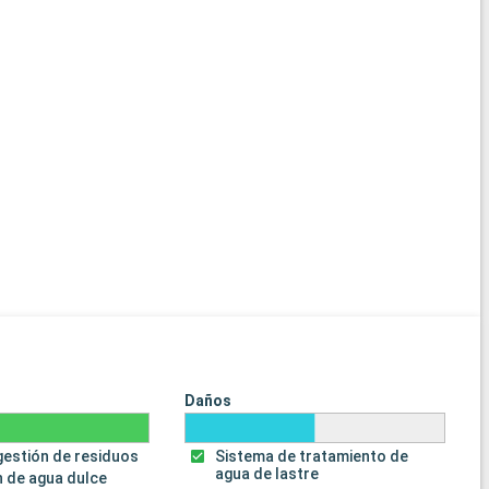
Daños
gestión de residuos
Sistema de tratamiento de
agua de lastre
 de agua dulce