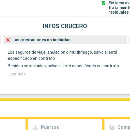
Sistema a
tratamient
residuales
INFOS CRUCERO
Las prestaciones no incluídas
Los seguros de viaje: anulacion o multirriesgo, salvo si está
especificado en contrato
Bebidas no incluidas, salvo si está especificado en contrato
Leer más
Puertos
Comp