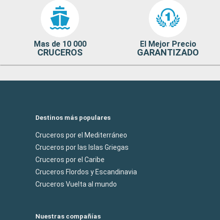
Mas de 10 000
El Mejor Precio
CRUCEROS
GARANTIZADO
Destinos más populares
Cruceros por el Mediterráneo
Cruceros por las Islas Griegas
Cruceros por el Caribe
Cruceros Flordos y Escandinavia
Cruceros Vuelta al mundo
Nuestras compañías