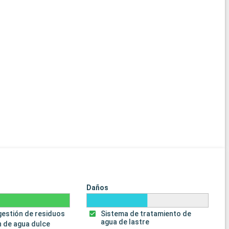
Daños
gestión de residuos
Sistema de tratamiento de
agua de lastre
 de agua dulce