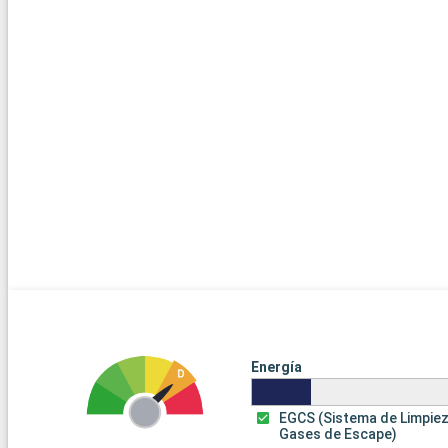
Energía
EGCS (Sistema de Limpie
Gases de Escape)