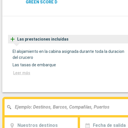
GREEN SCORE D
Las prestaciones incluídas
El alojamiento en la cabina asignada durante toda la duracion
del crucero
Las tasas de embarque
Leer más
Nuestros destinos
Fecha de salida