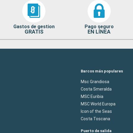
Gastos de gestion
Pago seguro
GRATIS
EN LÍNEA
Barcos más populares
Msc Grandiosa
Costa Smeralda
MSC Euribia
MSC World Europa
Icon of the Seas
Costa Toscana
Puerto de salida