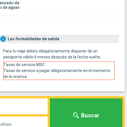
vanzado de
o de aguas
Las formalidades de salida
Para tu viaje debes obligatoriamente disponer de un
pasaporte válido 6 meses después de la fecha vuelta.
Tasas de servicio MSC
Tasas de servicio a pagar obligatoriamente en el momento
de la reserva.
Buscar
añías