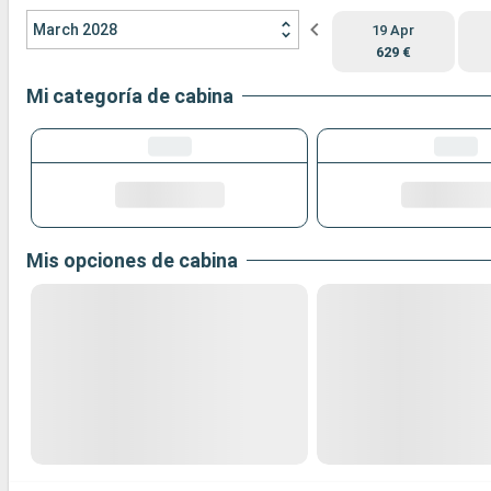
March 2028
19 Apr
629 €
Mi categoría de cabina
Mis opciones de cabina