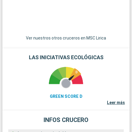
Ver nuestros otros cruceros en MSC Lirica
LAS INICIATIVAS ECOLÓGICAS
GREEN SCORE D
Leer más
INFOS CRUCERO