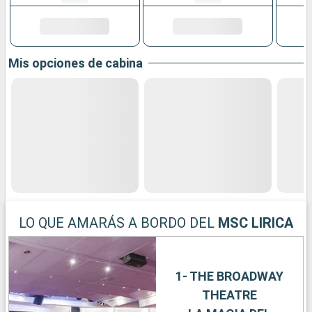
Mis opciones de cabina
LO QUE AMARÁS A BORDO DEL
MSC LIRICA
1- THE BROADWAY
THEATRE