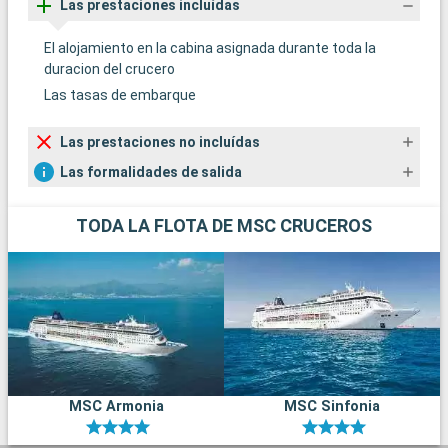
Las prestaciones incluídas
El alojamiento en la cabina asignada durante toda la
duracion del crucero
Las tasas de embarque
Las prestaciones no incluídas
Las formalidades de salida
TODA LA FLOTA DE MSC CRUCEROS
MSC Armonia
MSC Sinfonia