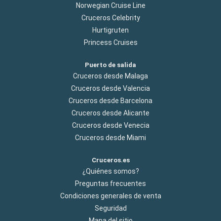
Norwegian Cruise Line
Cruceros Celebrity
Hurtigruten
Princess Cruises
Puerto de salida
Cruceros desde Malaga
Cruceros desde Valencia
Cruceros desde Barcelona
Cruceros desde Alicante
Cruceros desde Venecia
Cruceros desde Miami
Cruceros.es
¿Quiénes somos?
Preguntas frecuentes
Condiciones generales de venta
Seguridad
Mapa del sitio