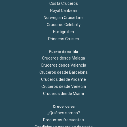
Costa Cruceros
Royal Caribean
Norwegian Cruise Line
Cruceros Celebrity
Hurtigruten
Princess Cruises
Puerto de salida
Cruceros desde Malaga
Cruceros desde Valencia
Cruceros desde Barcelona
Cruceros desde Alicante
Cruceros desde Venecia
Cruceros desde Miami
Cruceros.es
¿Quiénes somos?
Preguntas frecuentes