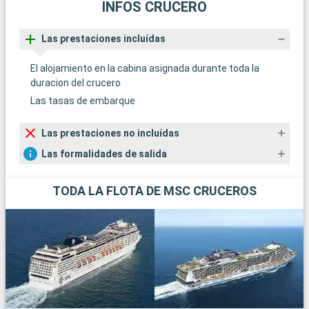
INFOS CRUCERO
Las prestaciones incluídas
El alojamiento en la cabina asignada durante toda la
duracion del crucero
Las tasas de embarque
Las prestaciones no incluídas
Las formalidades de salida
TODA LA FLOTA DE MSC CRUCEROS