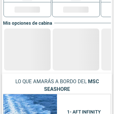
Mis opciones de cabina
LO QUE AMARÁS A BORDO DEL
MSC
SEASHORE
1- AFT INFINITY