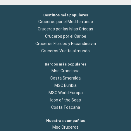
Destinos más populares
Cruceros por el Mediterráneo
Cruceros por las Islas Griegas
Cruceros por el Caribe
Cruceros Flordos y Escandinavia
Cruceros Vuelta al mundo
Barcos más populares
Msc Grandiosa
Costa Smeralda
MSC Euribia
MSC World Europa
Icon of the Seas
Costa Toscana
Nuestras compañías
Msc Cruceros