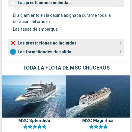
Las prestaciones incluídas
El alojamiento en la cabina asignada durante toda la
duracion del crucero
Las tasas de embarque
Las prestaciones no incluídas
Las formalidades de salida
TODA LA FLOTA DE MSC CRUCEROS
MSC Splendida
MSC Magnifica