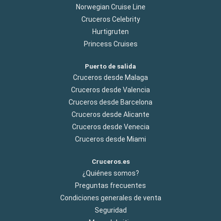
Norwegian Cruise Line
Cruceros Celebrity
Hurtigruten
Princess Cruises
Puerto de salida
Cruceros desde Malaga
Cruceros desde Valencia
Cruceros desde Barcelona
Cruceros desde Alicante
Cruceros desde Venecia
Cruceros desde Miami
Cruceros.es
¿Quiénes somos?
Preguntas frecuentes
Condiciones generales de venta
Seguridad