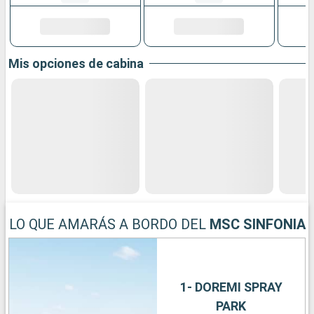
Mis opciones de cabina
LO QUE AMARÁS A BORDO DEL
MSC SINFONIA
1- DOREMI SPRAY
PARK