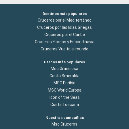
Destinos más populares
Cruceros por el Mediterráneo
Cruceros por las Islas Griegas
Cruceros por el Caribe
Cruceros Flordos y Escandinavia
Cruceros Vuelta al mundo
Barcos más populares
Msc Grandiosa
Costa Smeralda
MSC Euribia
MSC World Europa
Icon of the Seas
Costa Toscana
Nuestras compañías
Msc Cruceros