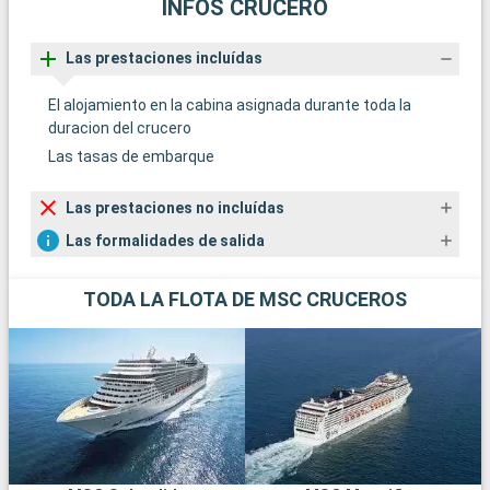
INFOS CRUCERO
Las prestaciones incluídas
El alojamiento en la cabina asignada durante toda la
duracion del crucero
Las tasas de embarque
Las prestaciones no incluídas
Las formalidades de salida
TODA LA FLOTA DE MSC CRUCEROS