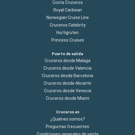
Costa Cruceros
Royal Caribean
Norwegian Cruise Line
Cruceros Celebrity
Hurtigruten
Princess Cruises
Puerto de salida
Cruceros desde Malaga
Cruceros desde Valencia
Cruceros desde Barcelona
Cruceros desde Alicante
Cruceros desde Venecia
Cruceros desde Miami
Cruceros.es
¿Quiénes somos?
Preguntas frecuentes
Condiciones generales de venta