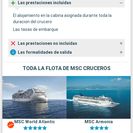
Las prestaciones incluídas
El alojamiento en la cabina asignada durante toda la
duracion del crucero
Las tasas de embarque
Las prestaciones no incluídas
Las formalidades de salida
TODA LA FLOTA DE MSC CRUCEROS
MSC World Atlantic
MSC Armonia