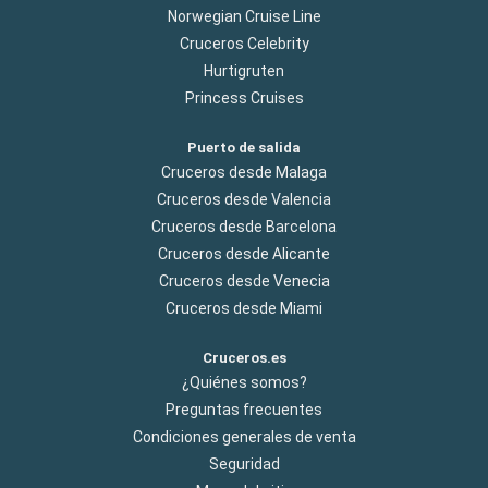
Norwegian Cruise Line
Cruceros Celebrity
Hurtigruten
Princess Cruises
Puerto de salida
Cruceros desde Malaga
Cruceros desde Valencia
Cruceros desde Barcelona
Cruceros desde Alicante
Cruceros desde Venecia
Cruceros desde Miami
Cruceros.es
¿Quiénes somos?
Preguntas frecuentes
Condiciones generales de venta
Seguridad