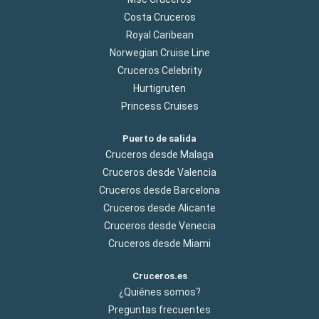
Costa Cruceros
Royal Caribean
Norwegian Cruise Line
Cruceros Celebrity
Hurtigruten
Princess Cruises
Puerto de salida
Cruceros desde Malaga
Cruceros desde Valencia
Cruceros desde Barcelona
Cruceros desde Alicante
Cruceros desde Venecia
Cruceros desde Miami
Cruceros.es
¿Quiénes somos?
Preguntas frecuentes