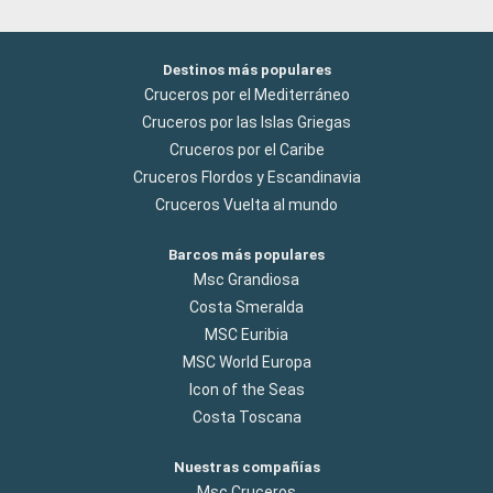
Destinos más populares
Cruceros por el Mediterráneo
Cruceros por las Islas Griegas
Cruceros por el Caribe
Cruceros Flordos y Escandinavia
Cruceros Vuelta al mundo
Barcos más populares
Msc Grandiosa
Costa Smeralda
MSC Euribia
MSC World Europa
Icon of the Seas
Costa Toscana
Nuestras compañías
Msc Cruceros