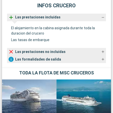
INFOS CRUCERO
Las prestaciones incluídas
El alojamiento en la cabina asignada durante toda la
duracion del crucero
Las tasas de embarque
Las prestaciones no incluídas
Las formalidades de salida
TODA LA FLOTA DE MSC CRUCEROS