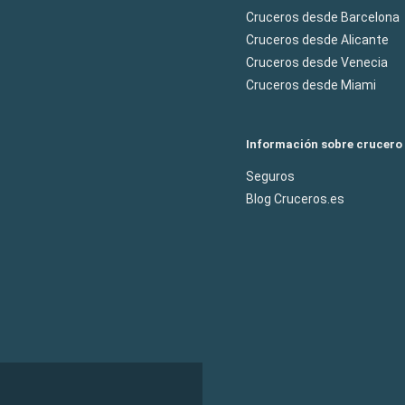
Cruceros desde Barcelona
Cruceros desde Alicante
Cruceros desde Venecia
Cruceros desde Miami
Información sobre crucero
Seguros
Blog Cruceros.es