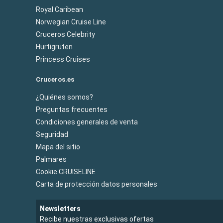
Royal Caribean
Norwegian Cruise Line
Cruceros Celebrity
Hurtigruten
Princess Cruises
Cruceros.es
¿Quiénes somos?
Preguntas frecuentes
Condiciones generales de venta
Seguridad
Mapa del sitio
Palmares
Cookie CRUISELINE
Carta de protección datos personales
Newsletters
Recibe nuestras exclusivas ofertas