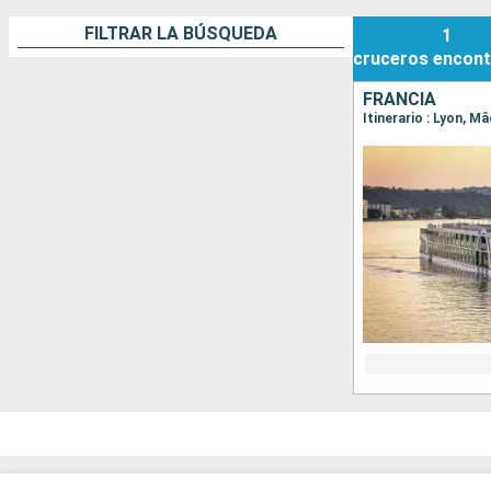
FILTRAR LA BÚSQUEDA
1
cruceros
encont
FRANCIA