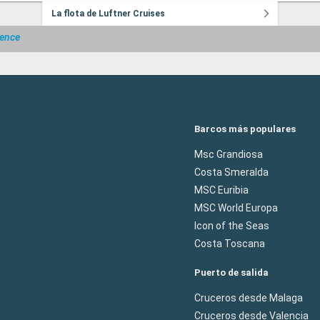
La flota de Luftner Cruises
ence
Barcos más populares
Msc Grandiosa
Costa Smeralda
MSC Euribia
MSC World Europa
Icon of the Seas
Costa Toscana
Puerto de salida
Cruceros desde Malaga
Cruceros desde Valencia