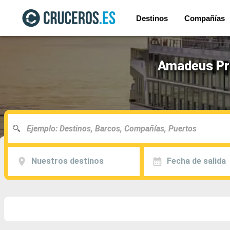
Destinos
Compañías
Amadeus Pro
Nuestros destinos
Fecha de salida