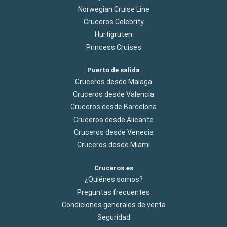
Norwegian Cruise Line
Cruceros Celebrity
Hurtigruten
Princess Cruises
Puerto de salida
Cruceros desde Malaga
Cruceros desde Valencia
Cruceros desde Barcelona
Cruceros desde Alicante
Cruceros desde Venecia
Cruceros desde Miami
Cruceros.es
¿Quiénes somos?
Preguntas frecuentes
Condiciones generales de venta
Seguridad