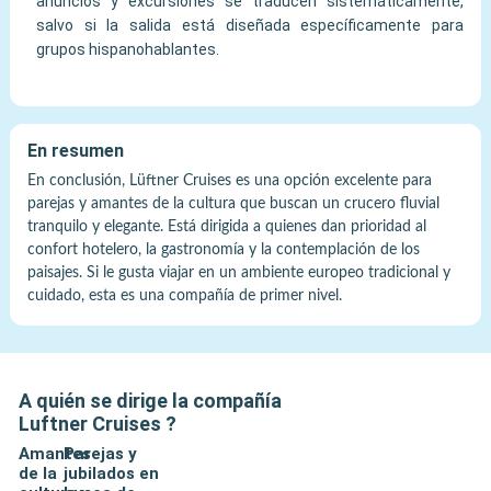
anuncios y excursiones se traducen sistemáticamente,
salvo si la salida está diseñada específicamente para
grupos hispanohablantes.
En resumen
En conclusión, Lüftner Cruises es una opción excelente para
parejas y amantes de la cultura que buscan un crucero fluvial
tranquilo y elegante. Está dirigida a quienes dan prioridad al
confort hotelero, la gastronomía y la contemplación de los
paisajes. Si le gusta viajar en un ambiente europeo tradicional y
cuidado, esta es una compañía de primer nivel.
A quién se dirige la compañía
Luftner Cruises
?
Amantes
Parejas y
de la
jubilados en