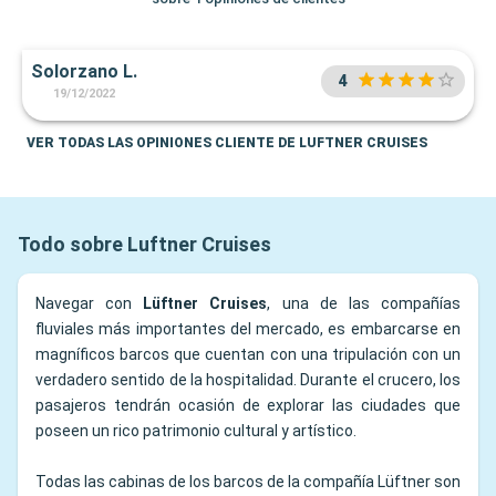
Solorzano L.
4
19/12/2022
VER TODAS LAS OPINIONES CLIENTE DE LUFTNER CRUISES
Todo sobre Luftner Cruises
Navegar con
Lüftner Cruises
, una de las compañías
fluviales más importantes del mercado, es embarcarse en
magníficos barcos que cuentan con una tripulación con un
verdadero sentido de la hospitalidad. Durante el crucero, los
pasajeros tendrán ocasión de explorar las ciudades que
poseen un rico patrimonio cultural y artístico.
Todas las cabinas de los barcos de la compañía Lüftner son