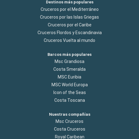
Destinos más populares
Cruceros por el Mediterráneo
Cruceros por las Islas Griegas
Cruceros por el Caribe
Cruceros Flordos y Escandinavia
Cruceros Vuelta al mundo
Barcos más populares
Msc Grandiosa
Costa Smeralda
MSC Euribia
MSC World Europa
Icon of the Seas
Costa Toscana
Nuestras compañías
Msc Cruceros
Costa Cruceros
Royal Caribean