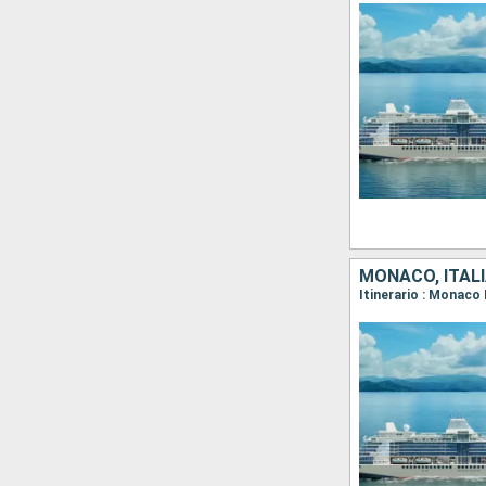
MONACO, ITALI