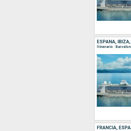
ESPAÑA, IBIZA
Itinerario : Barcelo
FRANCIA, ESPA