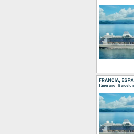
FRANCIA, ESPA
Itinerario : Barcelo