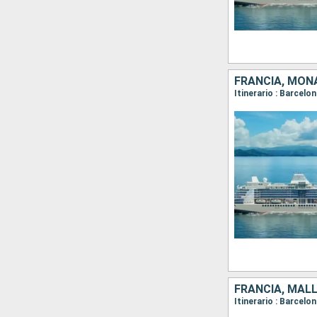
FRANCIA, MON
FRANCIA, MAL
Itinerario : Barcelo