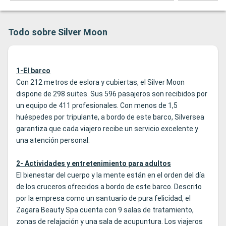
Todo sobre Silver Moon
1-El barco
Con 212 metros de eslora y cubiertas, el Silver Moon
dispone de 298 suites. Sus 596 pasajeros son recibidos por
un equipo de 411 profesionales. Con menos de 1,5
huéspedes por tripulante, a bordo de este barco, Silversea
garantiza que cada viajero recibe un servicio excelente y
una atención personal.
2- Actividades y entretenimiento para adultos
El bienestar del cuerpo y la mente están en el orden del día
de los cruceros ofrecidos a bordo de este barco. Descrito
por la empresa como un santuario de pura felicidad, el
Zagara Beauty Spa cuenta con 9 salas de tratamiento,
zonas de relajación y una sala de acupuntura. Los viajeros