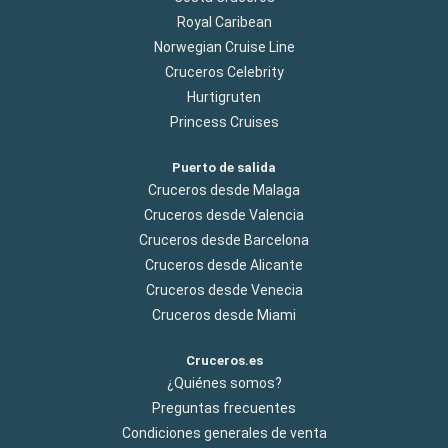
Royal Caribean
Norwegian Cruise Line
Cruceros Celebrity
Hurtigruten
Princess Cruises
Puerto de salida
Cruceros desde Malaga
Cruceros desde Valencia
Cruceros desde Barcelona
Cruceros desde Alicante
Cruceros desde Venecia
Cruceros desde Miami
Cruceros.es
¿Quiénes somos?
Preguntas frecuentes
Condiciones generales de venta