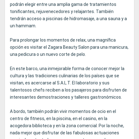
podrán elegir entre una amplia gama de tratamientos
tonificantes, rejuvenecedores y relajantes. También
tendrán acceso a piscinas de hidromasaje, a una sauna y a
un hammam.
Para prolongar los momentos de relax, una magnífica
opción es visitar el Zagara Beauty Salon para una manicura,
una pedicura o un nuevo corte de pelo.
En este barco, una inmejorable forma de conocer mejor la
cultura y las tradiciones culinarias de los países que se
visitan, es acercarse al S.A.L.T. El laboratorio y sus
talentosos chefs reciben a los pasajeros para disfruten de
interesantes demostraciones y talleres gastronómicos.
A bordo, también podrán vivir momentos de ocio en el
centro de fitness, en la piscina, en el casino, en la
acogedora biblioteca y en la zona comercial. Por la noche,
nada mejor que disfrutar de las fabulosas actuaciones