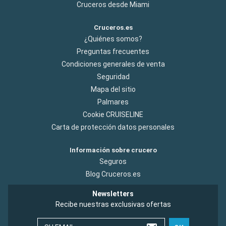
Cruceros desde Miami
Cruceros.es
¿Quiénes somos?
Preguntas frecuentes
Condiciones generales de venta
Seguridad
Mapa del sitio
Palmares
Cookie CRUISELINE
Carta de protección datos personales
Información sobre crucero
Seguros
Blog Cruceros.es
Newsletters
Recibe nuestras exclusivas ofertas