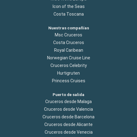
Icon of the Seas
Costa Toscana
Nuestras compañías
Msc Cruceros
Costa Cruceros
Royal Caribean
Norwegian Cruise Line
Cruceros Celebrity
Hurtigruten
Princess Cruises
Puerto de salida
Cruceros desde Malaga
Cruceros desde Valencia
Cruceros desde Barcelona
Cruceros desde Alicante
Cruceros desde Venecia