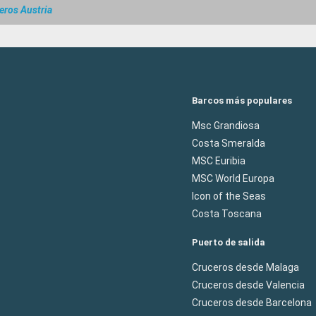
eros Austria
Barcos más populares
Msc Grandiosa
Costa Smeralda
MSC Euribia
MSC World Europa
Icon of the Seas
Costa Toscana
Puerto de salida
Cruceros desde Malaga
Cruceros desde Valencia
Cruceros desde Barcelona