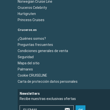
Norwegian Cruise Line
Cruceros Celebrity
Hurtigruten
Princess Cruises
Cruceros.es
¿Quiénes somos?
Preguntas frecuentes
Condiciones generales de venta
Seguridad
Mapa del sitio
Palmares
Cookie CRUISELINE
Carta de protección datos personales
Newsletters
Recibe nuestras exclusivas ofertas