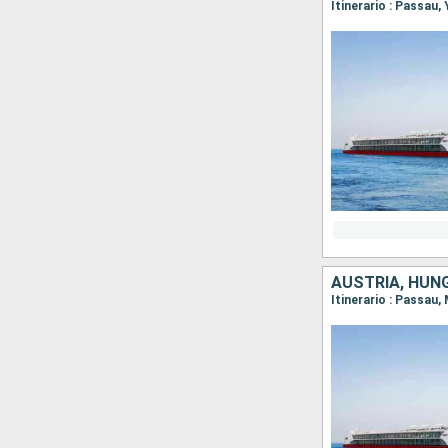
AUSTRIA, HUNG
Itinerario : Passau,