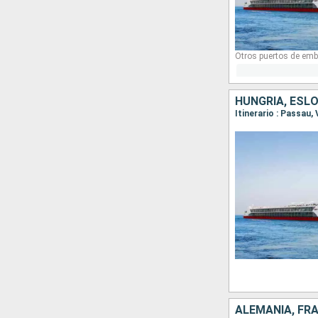
Otros puertos de emb
HUNGRÍA, ESLO
Itinerario : Passau,
ALEMANIA, FRA