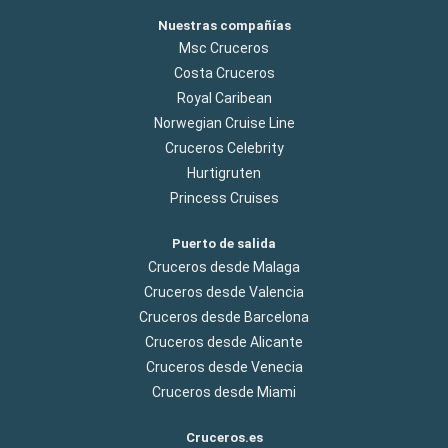
Nuestras compañías
Msc Cruceros
Costa Cruceros
Royal Caribean
Norwegian Cruise Line
Cruceros Celebrity
Hurtigruten
Princess Cruises
Puerto de salida
Cruceros desde Malaga
Cruceros desde Valencia
Cruceros desde Barcelona
Cruceros desde Alicante
Cruceros desde Venecia
Cruceros desde Miami
Cruceros.es