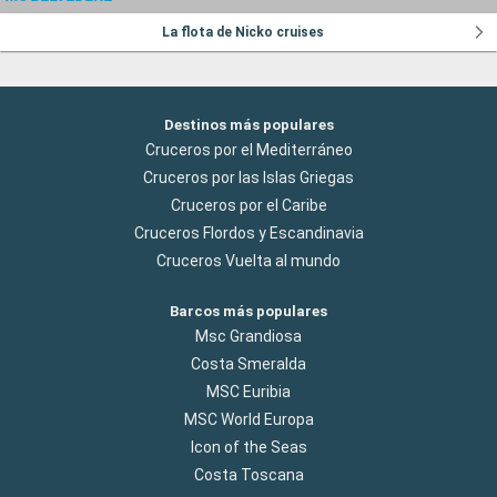
La flota de Nicko cruises
Destinos más populares
Cruceros por el Mediterráneo
Cruceros por las Islas Griegas
Cruceros por el Caribe
Cruceros Flordos y Escandinavia
Cruceros Vuelta al mundo
Barcos más populares
Msc Grandiosa
Costa Smeralda
MSC Euribia
MSC World Europa
Icon of the Seas
Costa Toscana