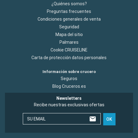
¿Quiénes somos?
Preguntas frecuentes
Condiciones generales de venta
Seguridad
Mapa del sitio
Palmares
Cookie CRUISELINE
Carta de protección datos personales
Información sobre crucero
Seguros
Blog Cruceros.es
Newsletters
Recibe nuestras exclusivas ofertas
SU EMAIL
OK