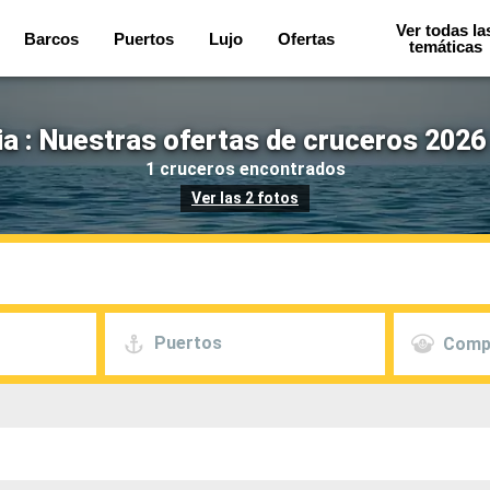
Ver todas la
Barcos
Puertos
Lujo
Ofertas
temáticas
ia : Nuestras ofertas de cruceros 2026
1 cruceros encontrados
Ver las 2 fotos
Puertos
Comp