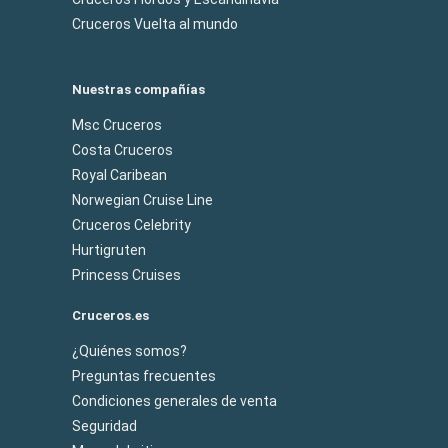
Cruceros Vuelta al mundo
Nuestras compañías
Msc Cruceros
Costa Cruceros
Royal Caribean
Norwegian Cruise Line
Cruceros Celebrity
Hurtigruten
Princess Cruises
Cruceros.es
¿Quiénes somos?
Preguntas frecuentes
Condiciones generales de venta
Seguridad