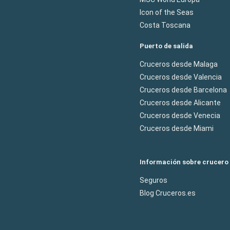
Icon of the Seas
Costa Toscana
Puerto de salida
Cruceros desde Malaga
Cruceros desde Valencia
Cruceros desde Barcelona
Cruceros desde Alicante
Cruceros desde Venecia
Cruceros desde Miami
Información sobre crucero
Seguros
Blog Cruceros.es