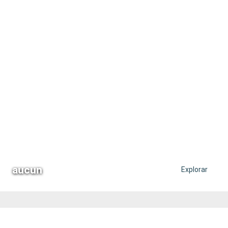
aucun
Explorar