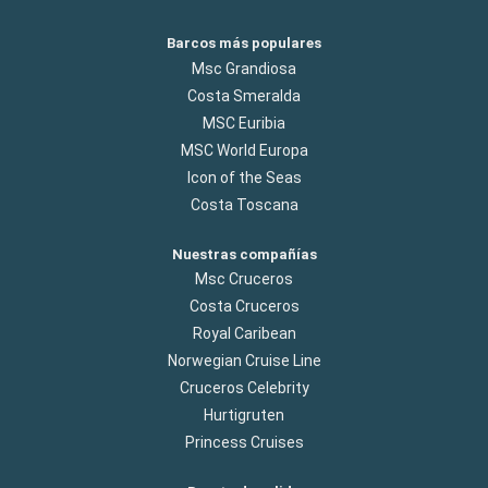
Barcos más populares
Msc Grandiosa
Costa Smeralda
MSC Euribia
MSC World Europa
Icon of the Seas
Costa Toscana
Nuestras compañías
Msc Cruceros
Costa Cruceros
Royal Caribean
Norwegian Cruise Line
Cruceros Celebrity
Hurtigruten
Princess Cruises