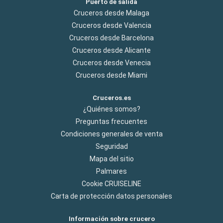
Puerto de salida
Cruceros desde Malaga
Cruceros desde Valencia
Cruceros desde Barcelona
Cruceros desde Alicante
Cruceros desde Venecia
Cruceros desde Miami
Cruceros.es
¿Quiénes somos?
Preguntas frecuentes
Condiciones generales de venta
Seguridad
Mapa del sitio
Palmares
Cookie CRUISELINE
Carta de protección datos personales
Información sobre crucero