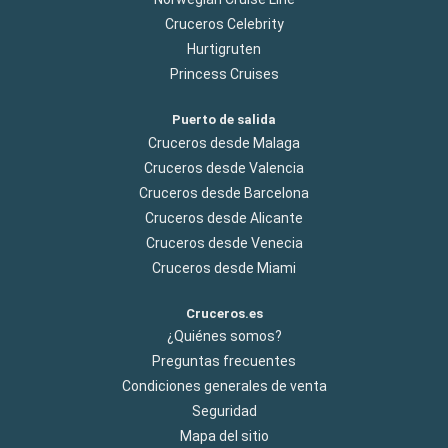
Cruceros Celebrity
Hurtigruten
Princess Cruises
Puerto de salida
Cruceros desde Malaga
Cruceros desde Valencia
Cruceros desde Barcelona
Cruceros desde Alicante
Cruceros desde Venecia
Cruceros desde Miami
Cruceros.es
¿Quiénes somos?
Preguntas frecuentes
Condiciones generales de venta
Seguridad
Mapa del sitio