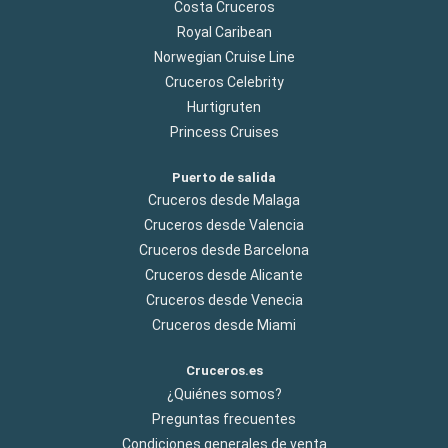
Costa Cruceros
Royal Caribean
Norwegian Cruise Line
Cruceros Celebrity
Hurtigruten
Princess Cruises
Puerto de salida
Cruceros desde Malaga
Cruceros desde Valencia
Cruceros desde Barcelona
Cruceros desde Alicante
Cruceros desde Venecia
Cruceros desde Miami
Cruceros.es
¿Quiénes somos?
Preguntas frecuentes
Condiciones generales de venta