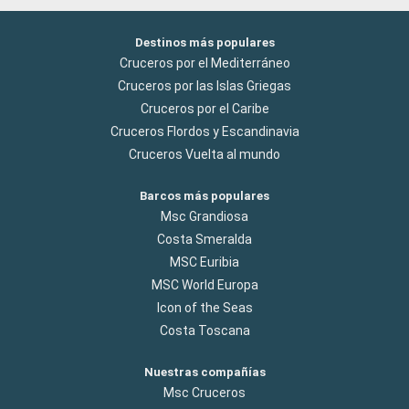
Destinos más populares
Cruceros por el Mediterráneo
Cruceros por las Islas Griegas
Cruceros por el Caribe
Cruceros Flordos y Escandinavia
Cruceros Vuelta al mundo
Barcos más populares
Msc Grandiosa
Costa Smeralda
MSC Euribia
MSC World Europa
Icon of the Seas
Costa Toscana
Nuestras compañías
Msc Cruceros