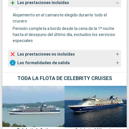
Las prestaciones incluídas
Alojamiento en el camarote elegido durante todo el
crucero
Pensión completa a bordo desde la cena de la 1ª noche
hasta el desayuno del último día, excluidos los servicios
especiales
Las prestaciones no incluídas
Las formalidades de salida
TODA LA FLOTA DE CELEBRITY CRUISES