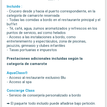
Incluido :
- Crucero desde y hacia el puerto correspondiente, en la
categoría de camarote reservada
- Todas las comidas a bordo en el restaurante principal y el
buffet
- Té, café, agua, zumos aromatizados y refrescos en los
puntos de servicio, así como helados
- Acceso a las instalaciones a bordo, como
entretenimiento y espectáculos, zona de piscinas,
jacuzzis, gimnasio y clubes infantiles
- Tasas portuarias e impuestos
Prestaciones adicionales incluidas según la
categoría de camarote
AquaClass®
- Acceso al restaurante exclusivo Blu
- Acceso al spa
Concierge Class
- Servicio de conserjería personalizado a bordo
➡ El paquete todo incluido puede añadirse bajo petición.