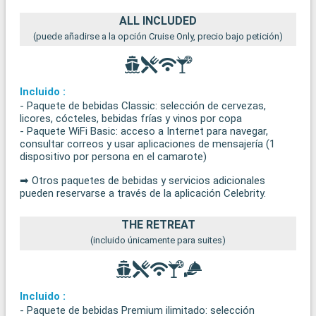
ALL INCLUDED
(puede añadirse a la opción Cruise Only, precio bajo petición)
Incluido :
- Paquete de bebidas Classic: selección de cervezas,
licores, cócteles, bebidas frías y vinos por copa
- Paquete WiFi Basic: acceso a Internet para navegar,
consultar correos y usar aplicaciones de mensajería (1
dispositivo por persona en el camarote)
➡ Otros paquetes de bebidas y servicios adicionales
pueden reservarse a través de la aplicación Celebrity.
THE RETREAT
(incluido únicamente para suites)
Incluido :
- Paquete de bebidas Premium ilimitado: selección