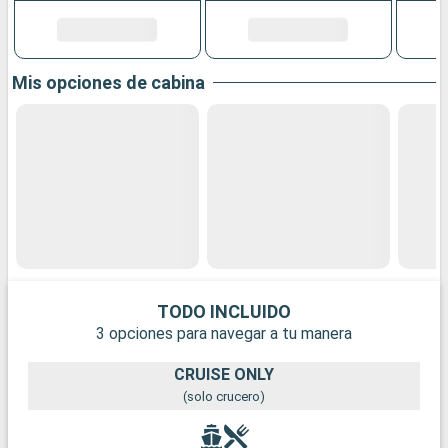
Mis opciones de cabina
TODO INCLUIDO
3 opciones para navegar a tu manera
CRUISE ONLY
(solo crucero)