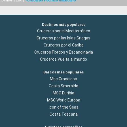
Destinos más populares
Cruceros por el Mediterráneo
Cruceros por las Islas Griegas
Cruceros por el Caribe
Cruceros Flordos y Escandinavia
Cruceros Vuelta al mundo
Barcos más populares
Msc Grandiosa
Costa Smeralda
MSC Euribia
MSC World Europa
Icon of the Seas
Costa Toscana