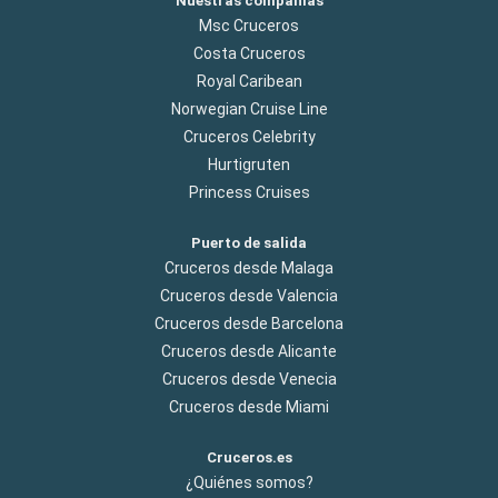
Nuestras compañías
Msc Cruceros
Costa Cruceros
Royal Caribean
Norwegian Cruise Line
Cruceros Celebrity
Hurtigruten
Princess Cruises
Puerto de salida
Cruceros desde Malaga
Cruceros desde Valencia
Cruceros desde Barcelona
Cruceros desde Alicante
Cruceros desde Venecia
Cruceros desde Miami
Cruceros.es
¿Quiénes somos?