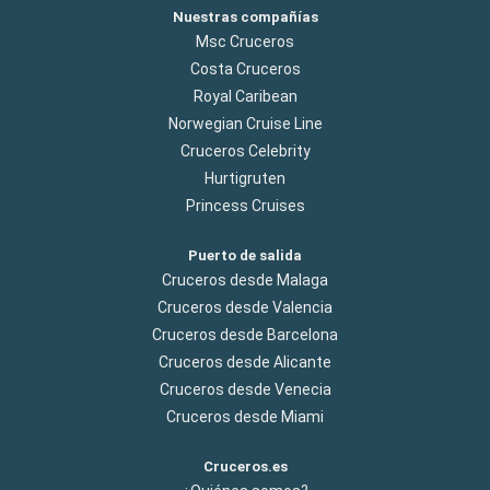
Nuestras compañías
Msc Cruceros
Costa Cruceros
Royal Caribean
Norwegian Cruise Line
Cruceros Celebrity
Hurtigruten
Princess Cruises
Puerto de salida
Cruceros desde Malaga
Cruceros desde Valencia
Cruceros desde Barcelona
Cruceros desde Alicante
Cruceros desde Venecia
Cruceros desde Miami
Cruceros.es