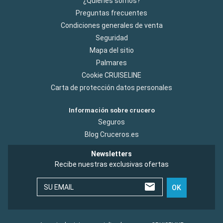
¿Quiénes somos?
Preguntas frecuentes
Condiciones generales de venta
Seguridad
Mapa del sitio
Palmares
Cookie CRUISELINE
Carta de protección datos personales
Información sobre crucero
Seguros
Blog Cruceros.es
Newsletters
Recibe nuestras exclusivas ofertas
SU EMAIL
OK