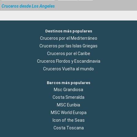
Cruceros desde Los Angeles
Destinos más populares
Cruceros por el Mediterráneo
Cruceros por las Islas Griegas
Cruceros por el Caribe
Cruceros Flordos y Escandinavia
Cruceros Vuelta al mundo
Barcos más populares
Msc Grandiosa
Costa Smeralda
MSC Euribia
MSC World Europa
Icon of the Seas
Costa Toscana