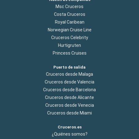
Msc Cruceros
Costa Cruceros
Royal Caribean
Norwegian Cruise Line
Cruceros Celebrity
Hurtigruten
Princess Cruises
Puerto de salida
Cruceros desde Malaga
Cruceros desde Valencia
Cruceros desde Barcelona
Cruceros desde Alicante
Cruceros desde Venecia
Cruceros desde Miami
Cruceros.es
¿Quiénes somos?