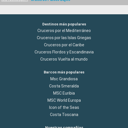
Destinos más populares
Cruceros por el Mediterráneo
Cruceros por las Islas Griegas
Cruceros por el Caribe
Cruceros Flordos y Escandinavia
Cruceros Vuelta al mundo
Barcos más populares
Msc Grandiosa
Costa Smeralda
MSC Euribia
MSC World Europa
Icon of the Seas
Costa Toscana
Nuestras compañías