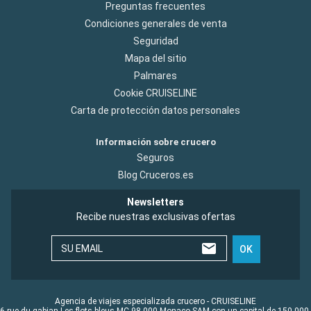
Preguntas frecuentes
Condiciones generales de venta
Seguridad
Mapa del sitio
Palmares
Cookie CRUISELINE
Carta de protección datos personales
Información sobre crucero
Seguros
Blog Cruceros.es
Newsletters
Recibe nuestras exclusivas ofertas
SU EMAIL
OK
Agencia de viajes especializada crucero - CRUISELINE