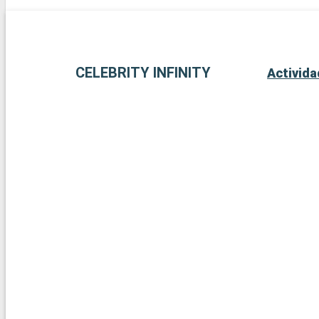
CELEBRITY INFINITY
Activid