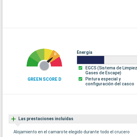
Energía
EGCS (Sistema de Limpie
Gases de Escape)
Pintura especial y
GREEN SCORE D
configuración del casco
Las prestaciones incluídas
Alojamiento en el camarote elegido durante todo el crucero