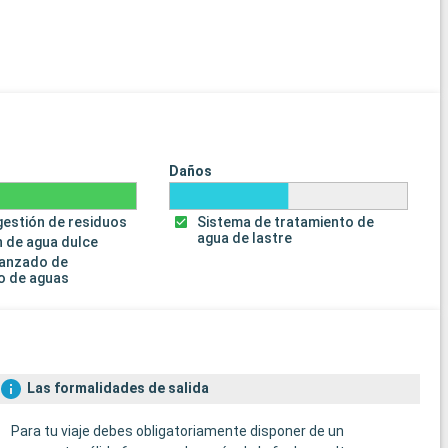
Daños
gestión de residuos
Sistema de tratamiento de
agua de lastre
 de agua dulce
vanzado de
o de aguas
Las formalidades de salida
Para tu viaje debes obligatoriamente disponer de un