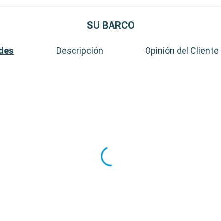
SU BARCO
ades
Descripción
Opinión del Cliente