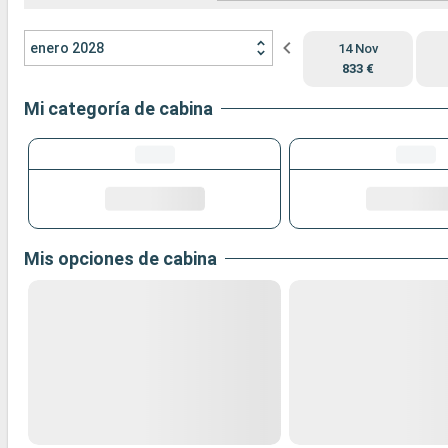
enero 2028
14 Nov
833 €
Mi categoría de cabina
Mis opciones de cabina