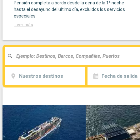
Pensión completa a bordo desde la cena de la 1ª noche
hasta el desayuno del último día, excluidos los servicios
especiales
Leer más
Nuestros destinos
Fecha de salida