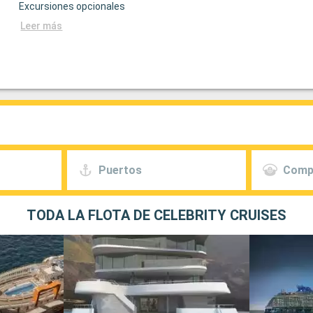
Excursiones opcionales
Leer más
Puertos
Comp
TODA LA FLOTA DE CELEBRITY CRUISES