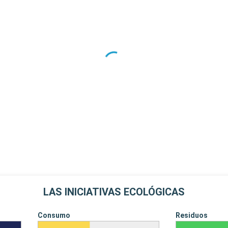
LAS INICIATIVAS ECOLÓGICAS
Consumo
Residuos