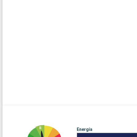
Energía