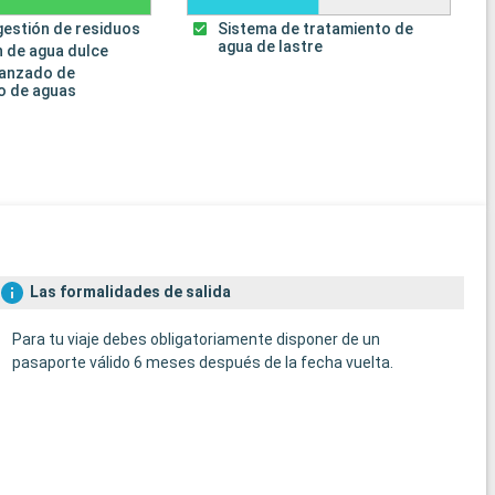
gestión de residuos
Sistema de tratamiento de
agua de lastre
 de agua dulce
vanzado de
o de aguas
Las formalidades de salida
Para tu viaje debes obligatoriamente disponer de un
pasaporte válido 6 meses después de la fecha vuelta.