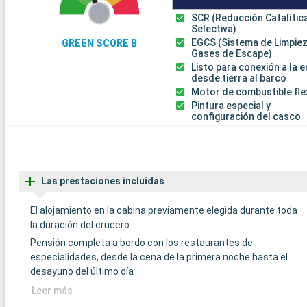
SCR (Reducción Catalític
Selectiva)
EGCS (Sistema de Limpie
GREEN SCORE B
Gases de Escape)
Listo para conexión a la 
desde tierra al barco
Motor de combustible fle
Pintura especial y
configuración del casco
Las prestaciones incluídas
El alojamiento en la cabina previamente elegida durante toda
la duración del crucero
Pensión completa a bordo con los restaurantes de
especialidades, desde la cena de la primera noche hasta el
desayuno del último día
Leer más