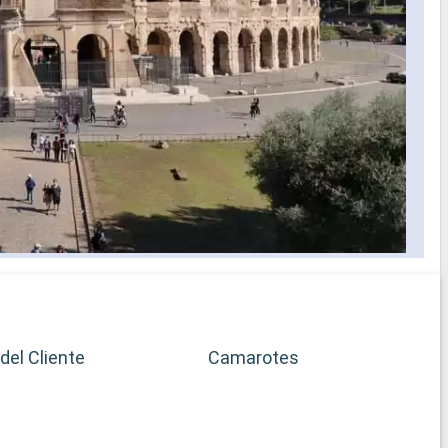
del Cliente
Camarotes