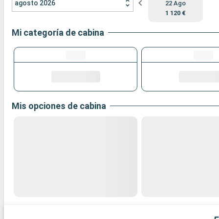
agosto 2026
22 Ago
1 120 €
Mi categoría de cabina
Mis opciones de cabina