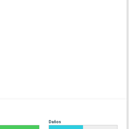
Daños