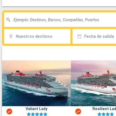
Nuestros destinos
Fecha de salida
Valiant Lady
Resilient La