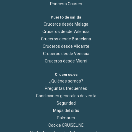
Princess Cruises
Puerto de salida
Cruceros desde Malaga
Cruceros desde Valencia
Cruceros desde Barcelona
Cruceros desde Alicante
Cruceros desde Venecia
Cruceros desde Miami
Cruceros.es
¿Quiénes somos?
Preguntas frecuentes
Condiciones generales de venta
Seguridad
Mapa del sitio
Palmares
Cookie CRUISELINE