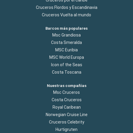
Cruceros Flordos y Escandinavia
Cruceros Vuelta al mundo
Barcos más populares
Msc Grandiosa
Costa Smeralda
MSC Euribia
MSC World Europa
Icon of the Seas
Costa Toscana
Nuestras compañías
Msc Cruceros
Costa Cruceros
Royal Caribean
Norwegian Cruise Line
Cruceros Celebrity
Hurtigruten