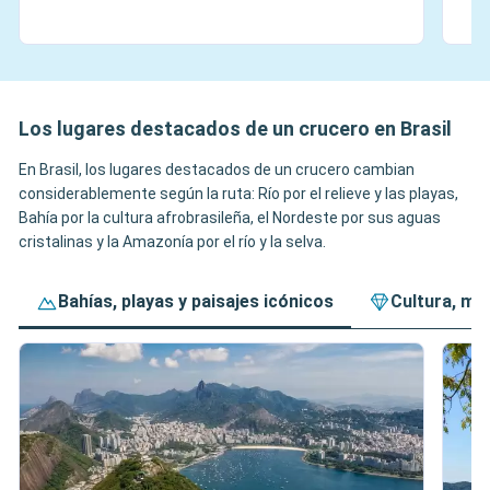
Los lugares destacados de un crucero en Brasil
En Brasil, los lugares destacados de un crucero cambian
considerablemente según la ruta: Río por el relieve y las playas,
Bahía por la cultura afrobrasileña, el Nordeste por sus aguas
cristalinas y la Amazonía por el río y la selva.
Bahías, playas y paisajes icónicos
Cultura, mú