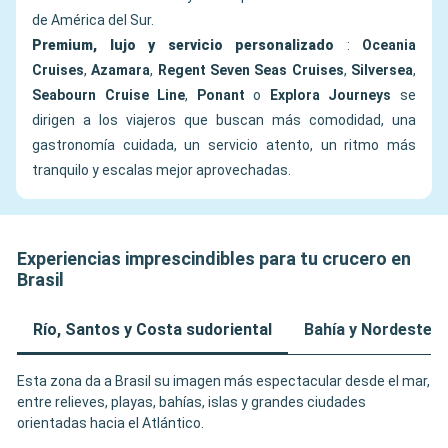
de América del Sur.
Premium, lujo y servicio personalizado
:
Oceania
Cruises
,
Azamara
,
Regent Seven Seas Cruises
,
Silversea
,
Seabourn Cruise Line
,
Ponant
o
Explora Journeys
se
dirigen a los viajeros que buscan más comodidad, una
gastronomía cuidada, un servicio atento, un ritmo más
tranquilo y escalas mejor aprovechadas.
Experiencias imprescindibles para tu crucero en
Brasil
Río, Santos y Costa sudoriental
Bahía y Nordeste
Esta zona da a Brasil su imagen más espectacular desde el mar,
entre relieves, playas, bahías, islas y grandes ciudades
orientadas hacia el Atlántico.