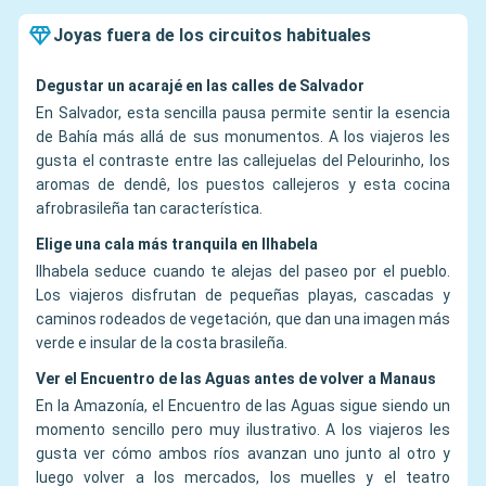
Joyas fuera de los circuitos habituales
Degustar un acarajé en las calles de Salvador
En Salvador, esta sencilla pausa permite sentir la esencia
de Bahía más allá de sus monumentos. A los viajeros les
gusta el contraste entre las callejuelas del Pelourinho, los
aromas de dendê, los puestos callejeros y esta cocina
afrobrasileña tan característica.
Elige una cala más tranquila en Ilhabela
Ilhabela seduce cuando te alejas del paseo por el pueblo.
Los viajeros disfrutan de pequeñas playas, cascadas y
caminos rodeados de vegetación, que dan una imagen más
verde e insular de la costa brasileña.
Ver el Encuentro de las Aguas antes de volver a Manaus
En la Amazonía, el Encuentro de las Aguas sigue siendo un
momento sencillo pero muy ilustrativo. A los viajeros les
gusta ver cómo ambos ríos avanzan uno junto al otro y
luego volver a los mercados, los muelles y el teatro