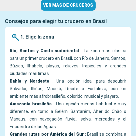
VER MÁS DE CRUCEROS
Consejos para elegir tu crucero en Brasil
1. Elige la zona
Río, Santos y Costa sudoriental
: La zona más clásica
para un primer crucero en Brasil, con Río de Janeiro, Santos,
Búzios, Ilhabela, playas, relieves tropicales y grandes
ciudades marítimas.
Bahía y Nordeste
: Una opción ideal para descubrir
Salvador, Ilhéus, Maceió, Recife o Fortaleza, con un
ambiente más afrobrasileño, colorido, musical y playero.
Amazonía brasileña
: Una opción menos habitual y muy
diferente, en torno a Belém, Santarém, Alter do Chão o
Manaus, con navegación fluvial, selva, mercados y el
Encuentro de las Aguas.
Grandes rutas por América del Sur
: Brasil se combina a