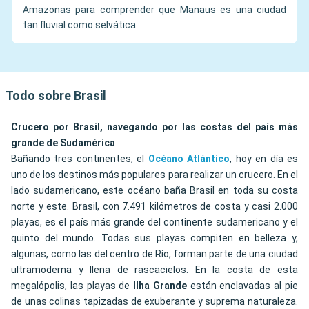
Amazonas para comprender que Manaus es una ciudad
tan fluvial como selvática.
Todo sobre Brasil
Crucero por Brasil, navegando por las costas del país más
grande de Sudamérica
Bañando tres continentes, el
Océano Atlántico
, hoy en día es
uno de los destinos más populares para realizar un crucero. En el
lado sudamericano, este océano baña Brasil en toda su costa
norte y este. Brasil, con 7.491 kilómetros de costa y casi 2.000
playas, es el país más grande del continente sudamericano y el
quinto del mundo. Todas sus playas compiten en belleza y,
algunas, como las del centro de Río, forman parte de una ciudad
ultramoderna y llena de rascacielos. En la costa de esta
megalópolis, las playas de
Ilha Grande
están enclavadas al pie
de unas colinas tapizadas de exuberante y suprema naturaleza.