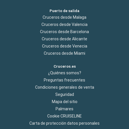
Puerto de salida
Cruceros desde Malaga
Cruceros desde Valencia
Cruceros desde Barcelona
Cruceros desde Alicante
Cruceros desde Venecia
Cruceros desde Miami
Cruceros.es
¿Quiénes somos?
Preguntas frecuentes
Condiciones generales de venta
Seguridad
Mapa del sitio
Palmares
Cookie CRUISELINE
Carta de protección datos personales