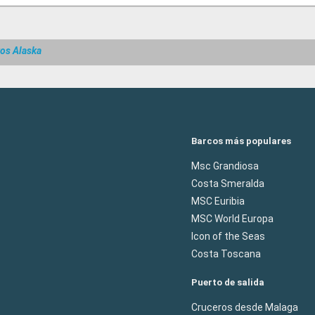
os Alaska
Barcos más populares
Msc Grandiosa
Costa Smeralda
MSC Euribia
MSC World Europa
Icon of the Seas
Costa Toscana
Puerto de salida
Cruceros desde Malaga