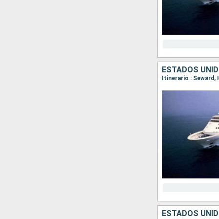
ESTADOS UNID
Itinerario : Seward,
ESTADOS UNID