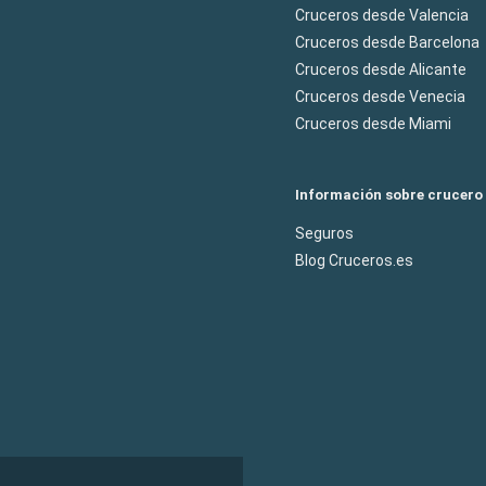
Cruceros desde Valencia
Cruceros desde Barcelona
Cruceros desde Alicante
Cruceros desde Venecia
Cruceros desde Miami
Información sobre crucero
Seguros
Blog Cruceros.es