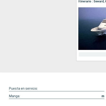
Puesta en servicio:
Manga:
m