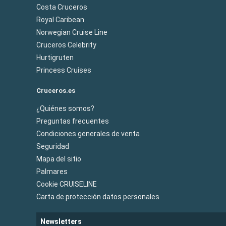
Costa Cruceros
Royal Caribean
Norwegian Cruise Line
Cruceros Celebrity
Hurtigruten
Princess Cruises
Cruceros.es
¿Quiénes somos?
Preguntas frecuentes
Condiciones generales de venta
Seguridad
Mapa del sitio
Palmares
Cookie CRUISELINE
Carta de protección datos personales
Newsletters