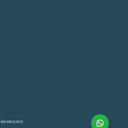
€
4 000 000 EUROS