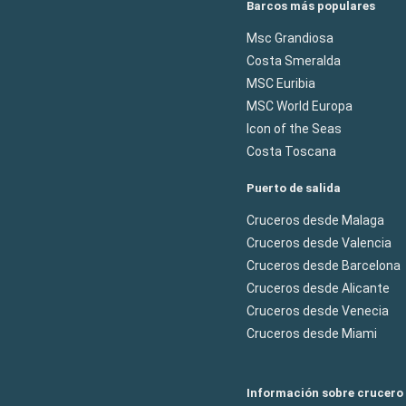
Barcos más populares
Msc Grandiosa
Costa Smeralda
MSC Euribia
MSC World Europa
Icon of the Seas
Costa Toscana
Puerto de salida
Cruceros desde Malaga
Cruceros desde Valencia
Cruceros desde Barcelona
Cruceros desde Alicante
Cruceros desde Venecia
Cruceros desde Miami
Información sobre crucero