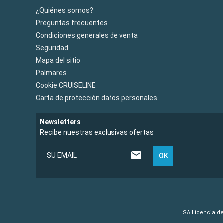
¿Quiénes somos?
Preguntas frecuentes
Condiciones generales de venta
Seguridad
Mapa del sitio
Palmares
Cookie CRUISELINE
Carta de protección datos personales
Newsletters
Recibe nuestras exclusivas ofertas
SU EMAIL
OK
SA.Licencia de