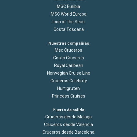
MSC Euribia
MSC World Europa
Icon of the Seas
Costa Toscana
Nuestras compañías
Msc Cruceros
Costa Cruceros
Royal Caribean
Norwegian Cruise Line
Cruceros Celebrity
Hurtigruten
Princess Cruises
Puerto de salida
Cruceros desde Malaga
Cruceros desde Valencia
Cruceros desde Barcelona