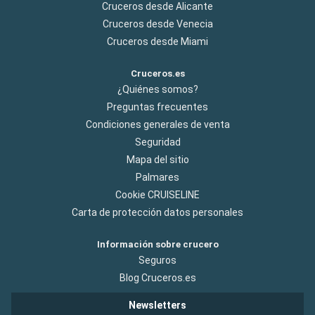
Cruceros desde Alicante
Cruceros desde Venecia
Cruceros desde Miami
Cruceros.es
¿Quiénes somos?
Preguntas frecuentes
Condiciones generales de venta
Seguridad
Mapa del sitio
Palmares
Cookie CRUISELINE
Carta de protección datos personales
Información sobre crucero
Seguros
Blog Cruceros.es
Newsletters