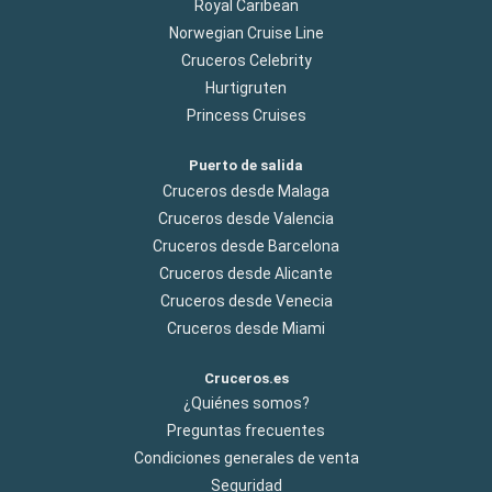
Royal Caribean
Norwegian Cruise Line
Cruceros Celebrity
Hurtigruten
Princess Cruises
Puerto de salida
Cruceros desde Malaga
Cruceros desde Valencia
Cruceros desde Barcelona
Cruceros desde Alicante
Cruceros desde Venecia
Cruceros desde Miami
Cruceros.es
¿Quiénes somos?
Preguntas frecuentes
Condiciones generales de venta
Seguridad