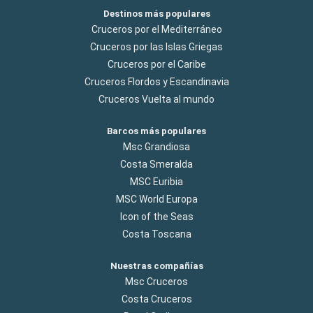
Destinos más populares
Cruceros por el Mediterráneo
Cruceros por las Islas Griegas
Cruceros por el Caribe
Cruceros Flordos y Escandinavia
Cruceros Vuelta al mundo
Barcos más populares
Msc Grandiosa
Costa Smeralda
MSC Euribia
MSC World Europa
Icon of the Seas
Costa Toscana
Nuestras compañías
Msc Cruceros
Costa Cruceros