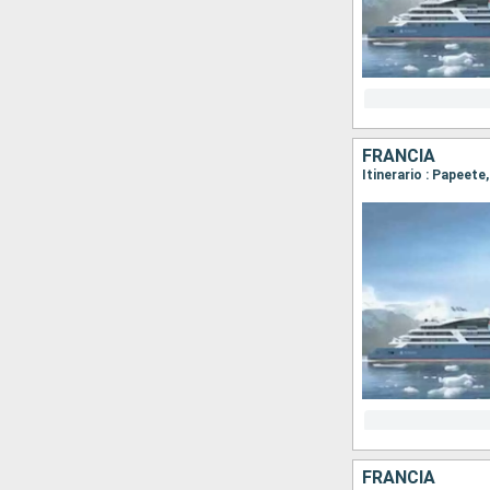
FRANCIA
FRANCIA