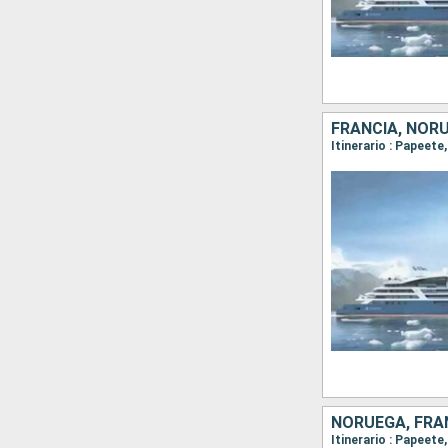
FRANCIA, NOR
NORUEGA, FRA