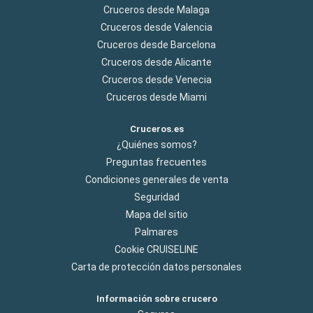
Cruceros desde Malaga
Cruceros desde Valencia
Cruceros desde Barcelona
Cruceros desde Alicante
Cruceros desde Venecia
Cruceros desde Miami
Cruceros.es
¿Quiénes somos?
Preguntas frecuentes
Condiciones generales de venta
Seguridad
Mapa del sitio
Palmares
Cookie CRUISELINE
Carta de protección datos personales
Información sobre crucero