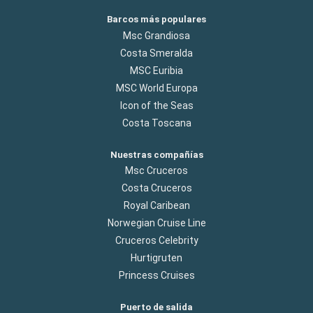
Barcos más populares
Msc Grandiosa
Costa Smeralda
MSC Euribia
MSC World Europa
Icon of the Seas
Costa Toscana
Nuestras compañías
Msc Cruceros
Costa Cruceros
Royal Caribean
Norwegian Cruise Line
Cruceros Celebrity
Hurtigruten
Princess Cruises
Puerto de salida