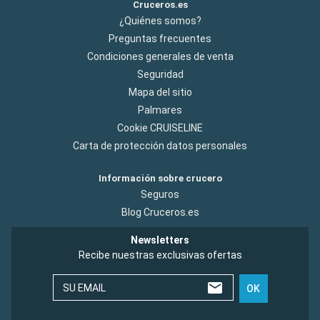
Cruceros.es
¿Quiénes somos?
Preguntas frecuentes
Condiciones generales de venta
Seguridad
Mapa del sitio
Palmares
Cookie CRUISELINE
Carta de protección datos personales
Información sobre crucero
Seguros
Blog Cruceros.es
Newsletters
Recibe nuestras exclusivas ofertas
SU EMAIL
OK