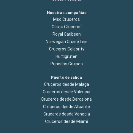
Nuestras compañías
Msc Cruceros
Costa Cruceros
Royal Caribean
Norwegian Cruise Line
Cruceros Celebrity
Hurtigruten
Princess Cruises
Puerto de salida
Cruceros desde Malaga
Cruceros desde Valencia
Cruceros desde Barcelona
Cruceros desde Alicante
Cruceros desde Venecia
Cruceros desde Miami