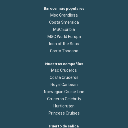
Barcos más populares
Msc Grandiosa
Costa Smeralda
MSC Euribia
MSC World Europa
Icon of the Seas
Costa Toscana
Nuestras compañías
Msc Cruceros
Costa Cruceros
Royal Caribean
Norwegian Cruise Line
Cruceros Celebrity
Hurtigruten
Princess Cruises
Puerto de salida