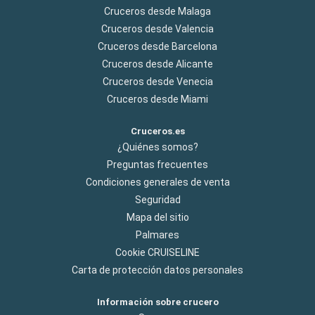
Cruceros desde Malaga
Cruceros desde Valencia
Cruceros desde Barcelona
Cruceros desde Alicante
Cruceros desde Venecia
Cruceros desde Miami
Cruceros.es
¿Quiénes somos?
Preguntas frecuentes
Condiciones generales de venta
Seguridad
Mapa del sitio
Palmares
Cookie CRUISELINE
Carta de protección datos personales
Información sobre crucero