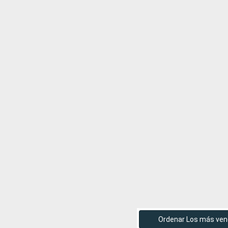
Ordenar Los más ven