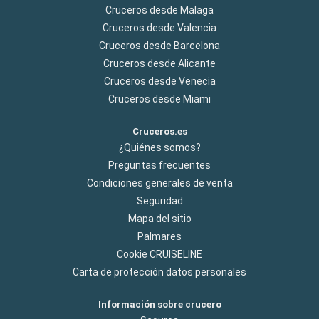
Cruceros desde Malaga
Cruceros desde Valencia
Cruceros desde Barcelona
Cruceros desde Alicante
Cruceros desde Venecia
Cruceros desde Miami
Cruceros.es
¿Quiénes somos?
Preguntas frecuentes
Condiciones generales de venta
Seguridad
Mapa del sitio
Palmares
Cookie CRUISELINE
Carta de protección datos personales
Información sobre crucero