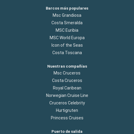
Barcos más populares
Msc Grandiosa
Costa Smeralda
MSC Euribia
MSC World Europa
Icon of the Seas
Costa Toscana
Nuestras compañías
Msc Cruceros
Costa Cruceros
Royal Caribean
Norwegian Cruise Line
Cruceros Celebrity
Hurtigruten
Princess Cruises
Puerto de salida