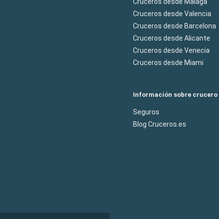
Cruceros desde Malaga
Cruceros desde Valencia
Cruceros desde Barcelona
Cruceros desde Alicante
Cruceros desde Venecia
Cruceros desde Miami
Información sobre crucero
Seguros
Blog Cruceros.es