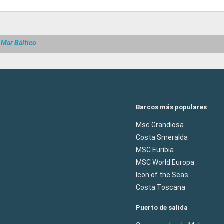
 Mar Báltico
Barcos más populares
Msc Grandiosa
Costa Smeralda
MSC Euribia
MSC World Europa
Icon of the Seas
Costa Toscana
Puerto de salida