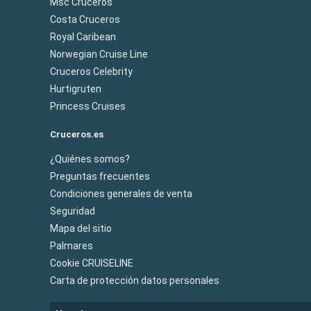
Msc Cruceros
Costa Cruceros
Royal Caribean
Norwegian Cruise Line
Cruceros Celebrity
Hurtigruten
Princess Cruises
Cruceros.es
¿Quiénes somos?
Preguntas frecuentes
Condiciones generales de venta
Seguridad
Mapa del sitio
Palmares
Cookie CRUISELINE
Carta de protección datos personales