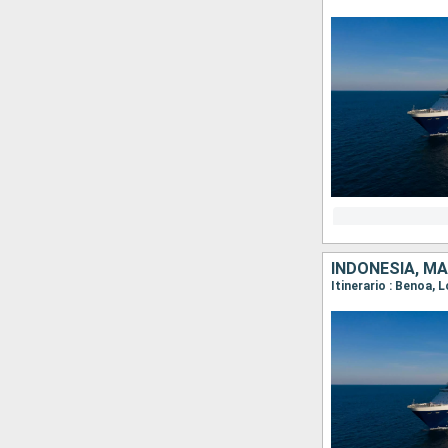
INDONESIA, MA
Itinerario : Benoa,