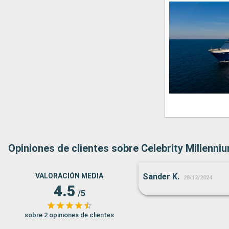
Opiniones de clientes sobre Celebrity Millenni
VALORACIÓN MEDIA
Sander K.
28/12/2024
4.5
/5
sobre 2 opiniones de clientes