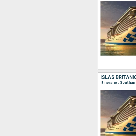
ISLAS BRITÁNI