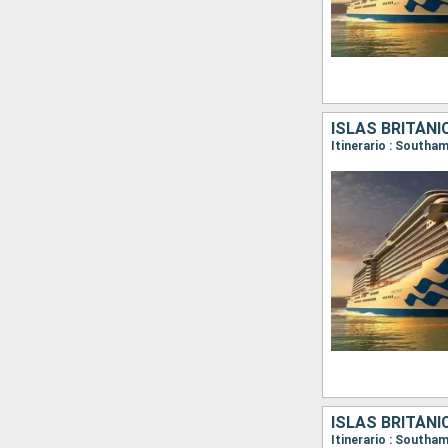
ISLAS BRITÁNI
ISLAS BRITÁNI