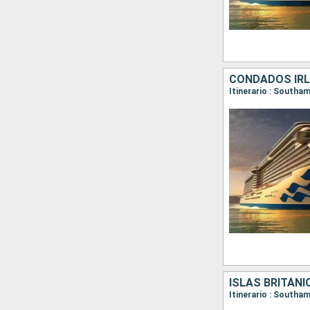
CONDADOS IR
ISLAS BRITÁNI