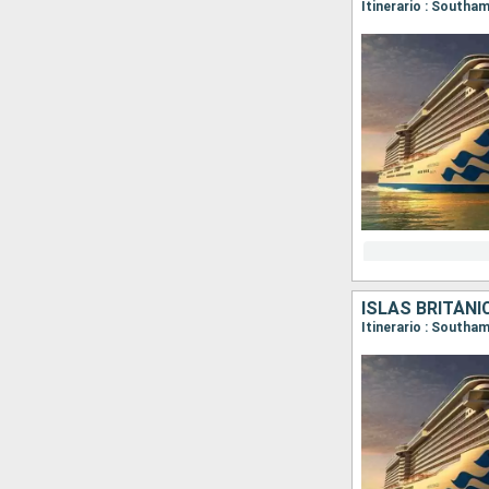
ISLAS BRITÁNI